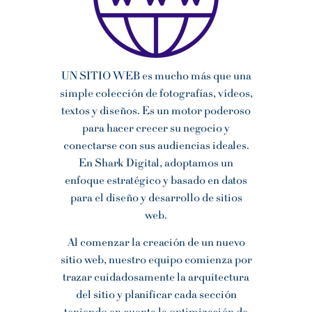
UN SITIO WEB es mucho más que una
simple colección de fotografías, vídeos,
textos y diseños. Es un motor poderoso
para hacer crecer su negocio y
conectarse con sus audiencias ideales.
En Shark Digital, adoptamos un
enfoque estratégico y basado en datos
para el diseño y desarrollo de sitios
web.
Al comenzar la creación de un nuevo
sitio web, nuestro equipo comienza por
trazar cuidadosamente la arquitectura
del sitio y planificar cada sección