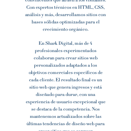
convincentes que atraen a los visitantes.
Con expertos técnicos en HTML, CSS,
análisis y más, desarrollamos sitios con
bases sólidas optimizadas para el
crecimiento orgánico.
En Shark Digital, más de 4
profesionales experimentados
colaboran para crear sitios web
personalizados adaptados a los
objetivos comerciales específicos de
cada cliente. El resultado final es un
sitio web que genera ingresos y está
diseñado para durar, con una
experiencia de usuario excepcional que
se destaca de la competencia. Nos
mantenemos actualizados sobre las
últimas tendencias de diseño web para