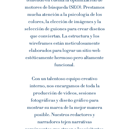
teniendo en cuenta la optimización de
motores de búsqueda (SEO). Prestamos
mucha atención a la psicología de los
colores, la elección de imágenes y la
selección de guiones para crear diseños
que conviertan. La estructura y los
wireframes están meticulosamente
elaborados para lograr un sitio web
estéticamente hermoso pero altamente
funcional.
Con un talentoso equipo creativo
interno, nos encargamos de toda la
producción de videos, sesiones
fotográficas y diseño gráfico para
mostrar su marca de la mejor manera
posible. Nuestros redactores y
narradores tejen narrativas